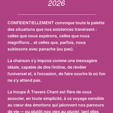
2026
CONFIDENTIELLEMENT convoque toute la palette
des situations que nos existences traversent :
celles que nous espérons, celles que nous
magnifions… et celles que, parfois, nous
subissons avec panache (ou pas).
La chanson s’y impose comme une messagère
idéale, capable de dire l’intime, de révéler
l’universel et, à l’occasion, de faire sourire là où l’on
ne s’y attend pas.
La troupe À Travers Chant est fière de vous
associer, en toute simplicité, à ce voyage sensible
au cœur des émotions qui jalonnent nos parcours
de vie — ou plutôt
nos vies au pluriel
, tant elles