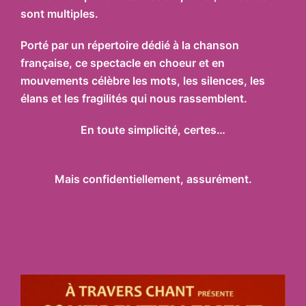
sont multiples.
Porté par un répertoire dédié à la chanson
française, ce spectacle en choeur et en
mouvements célèbre les mots, les silences, les
élans et les fragilités qui nous rassemblent.
En toute simplicité, certes…
Mais confidentiellement, assurément.