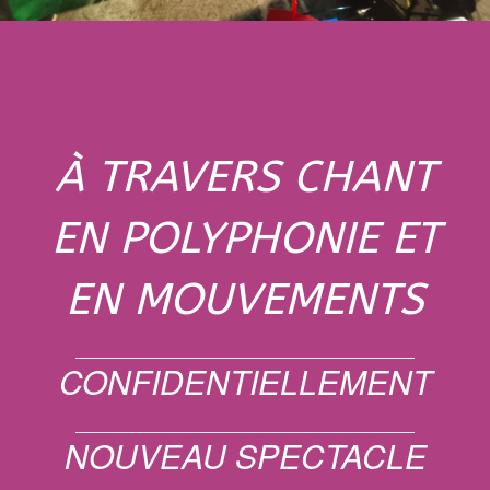
À TRAVERS CHANT
EN POLYPHONIE ET
EN MOUVEMENTS
CONFIDENTIELLEMENT
NOUVEAU SPECTACLE