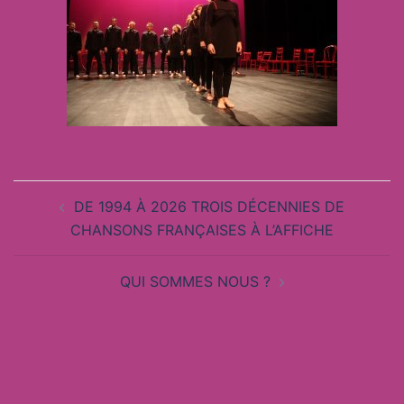
Navigation
DE 1994 À 2026 TROIS DÉCENNIES DE
d’article
CHANSONS FRANÇAISES À L’AFFICHE
QUI SOMMES NOUS ?